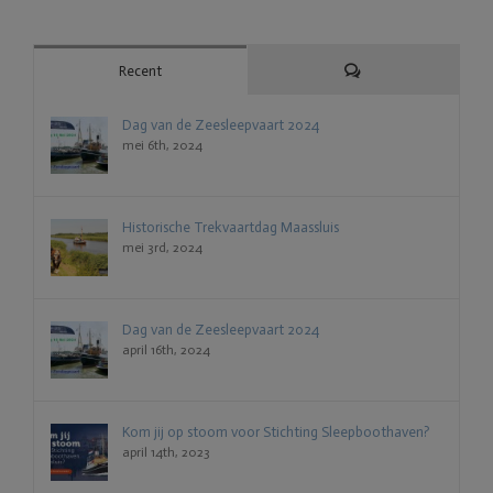
Reacties
Recent
Dag van de Zeesleepvaart 2024
mei 6th, 2024
Historische Trekvaartdag Maassluis
mei 3rd, 2024
Dag van de Zeesleepvaart 2024
april 16th, 2024
Kom jij op stoom voor Stichting Sleepboothaven?
april 14th, 2023